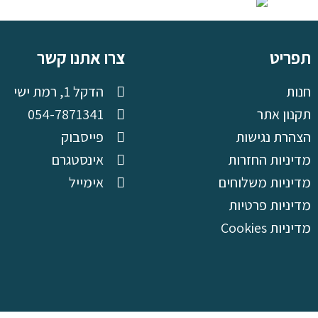
תפריט
צרו אתנו קשר
חנות
הדקל 1, רמת ישי
תקנון אתר
054-7871341
הצהרת נגישות
פייסבוק
מדיניות החזרות
אינסטגרם
מדיניות משלוחים
אימייל
מדיניות פרטיות
מדיניות Cookies