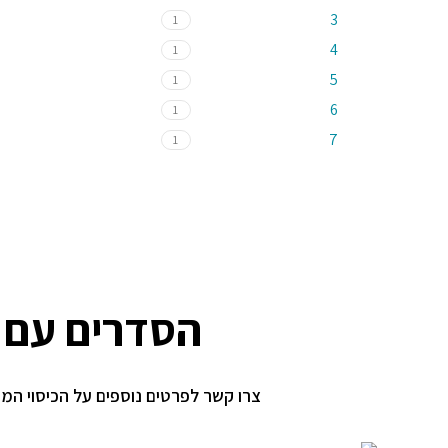
3
1
4
1
5
1
6
1
7
1
הסדרים עם ק
צרו קשר לפרטים נוספים על הכיסוי המ