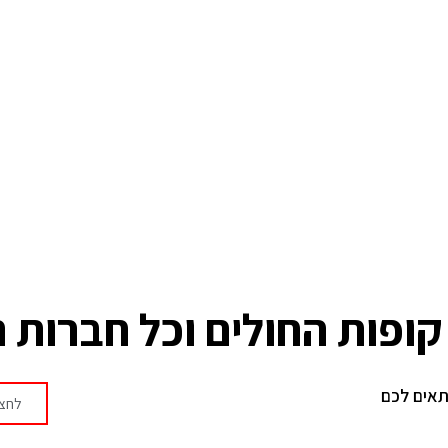
ופות החולים וכל חברות 
תאים לכם
לחצו