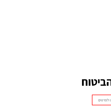
הביטוח
 לפרטים