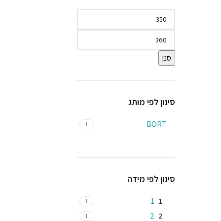
סנן
סינון לפי מותג
BORT
1
סינון לפי מידה
1
1
1
2
2
1