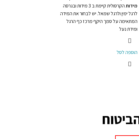
מידות
הקרסולית קיימת ב 3 מידות ובגרסה
לרגל ימין ולרגל שמאל. יש לבחור את המידה
המתאימה על סמך היקף מרכז כף הרגל
ומידת נעל
הוספה לסל
הביטוח