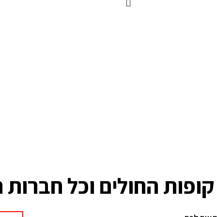
ופות החולים וכל חברות 