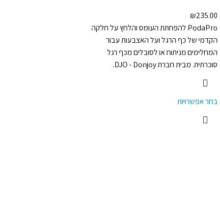
₪
235.00
PodaPro להפחתת העומס והלחץ על חלקה
הקדמי של כף הרגל ועל האצבעות עבור
המחלימים מניתוח או לסובלים מכף רגל
סוכרתית. מבית חברת DJO - Donjoy.
בחר אפשרויות