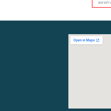
 לפרטים