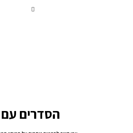
הסדרים עם ק