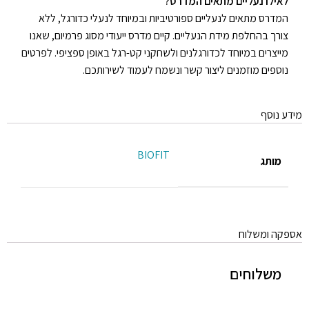
לאילו נעליים מתאים המדרס?
המדרס מתאים לנעליים ספורטיביות ובמיוחד לנעלי כדורגל, ללא
צורך בהחלפת מידת הנעליים. קיים מדרס ייעודי מסוג פרמיום, שאנו
מייצרים במיוחד לכדורגלנים ולשחקני קט-רגל באופן ספציפי. לפרטים
נוספים מוזמנים ליצור קשר ונשמח לעמוד לשירותכם.
מידע נוסף
BIOFIT
מותג
אספקה ומשלוח
משלוחים