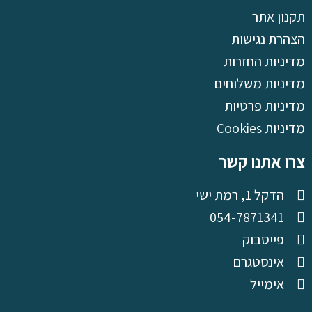
תקנון אתר
הצהרת נגישות
מדיניות החזרות
מדיניות משלוחים
מדיניות פרטיות
מדיניות Cookies
צרו אתנו קשר
הדקל 1, רמת ישי
054-7871341
פייסבוק
אינסטגרם
אימייל