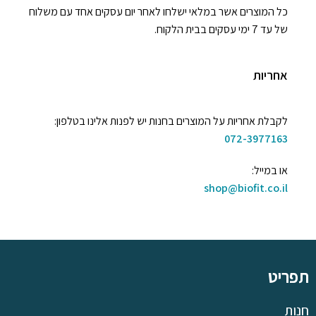
כל המוצרים אשר במלאי ישלחו לאחר יום עסקים אחד עם משלוח
של עד 7 ימי עסקים בבית הלקוח.
אחריות
לקבלת אחריות על המוצרים בחנות יש לפנות אלינו בטלפון:
072-3977163
או במייל:
shop@biofit.co.il
תפריט
חנות