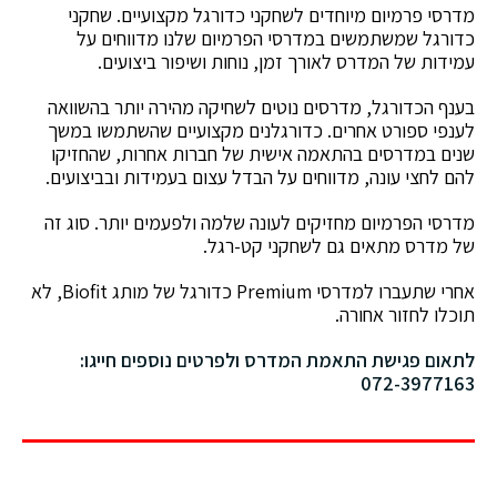
מדרסי פרמיום מיוחדים לשחקני כדורגל מקצועיים. שחקני
כדורגל שמשתמשים במדרסי הפרמיום שלנו מדווחים על
עמידות של המדרס לאורך זמן, נוחות ושיפור ביצועים.
בענף הכדורגל, מדרסים נוטים לשחיקה מהירה יותר בהשוואה
לענפי ספורט אחרים. כדורגלנים מקצועיים שהשתמשו במשך
שנים במדרסים בהתאמה אישית של חברות אחרות, שהחזיקו
להם לחצי עונה, מדווחים על הבדל עצום בעמידות ובביצועים.
מדרסי הפרמיום מחזיקים לעונה שלמה ולפעמים יותר. סוג זה
של מדרס מתאים גם לשחקני קט-רגל.
אחרי שתעברו למדרסי Premium כדורגל של מותג Biofit, לא
תוכלו לחזור אחורה.
לתאום פגישת התאמת המדרס ולפרטים נוספים חייגו:
072-3977163