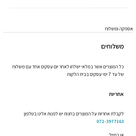
אספקה ומשלוח
משלוחים
כל המוצרים אשר במלאי ישלחו לאחר יום עסקים אחד עם משלוח
של עד 7 ימי עסקים בבית הלקוח.
אחריות
לקבלת אחריות על המוצרים בחנות יש לפנות אלינו בטלפון:
072-3977163
או במייל: