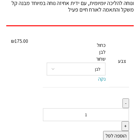
ונוחה להליכה יומיומית, עם ידית אחיזה נוחה במיוחד מבנה קל
משקל והתאמה לאורח חיים פעיל
₪
175.00
כחול
לבן
שחור
צבע
נקה
הוספה לסל