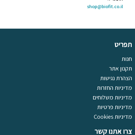
shop@biofit.co.il
תפריט
חנות
תקנון אתר
הצהרת נגישות
מדיניות החזרות
מדיניות משלוחים
מדיניות פרטיות
מדיניות Cookies
צרו אתנו קשר