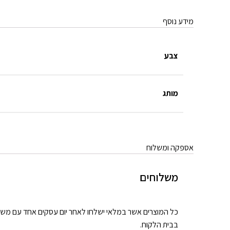
מידע נוסף
צבע
מותג
אספקה ומשלוח
משלוחים
בבית הלקוח.