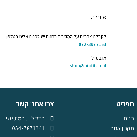
אחריות
לקבלת אחריות על המוצרים בחנות יש לפנות אלינו בטלפון:
072-3977163
או במייל:
shop@biofit.co.il
תפריט
צרו אתנו קשר
חנות
הדקל 1, רמת ישי
תקנון אתר
054-7871341