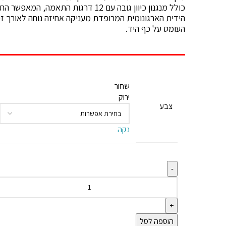
כולל מנגנון כיוון גובה עם 12 דרגות התא
הידית הארגונומית המרופדת מעניקה אחיזה נוחה לאורך ז
העומס על כף היד.
שחור
ירוק
צבע
נקה
הוספה לסל