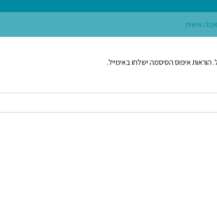
הוראות איפוס הסיסמה ישלחו באימייל.