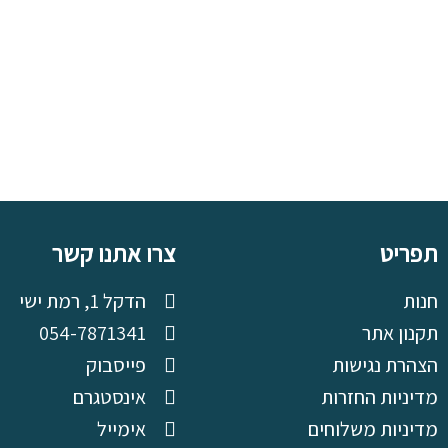
תפריט
צרו אתנו קשר
חנות
הדקל 1, רמת ישי
תקנון אתר
054-7871341
הצהרת נגישות
פייסבוק
מדיניות החזרות
אינסטגרם
מדיניות משלוחים
אימייל