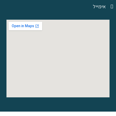
אימייל