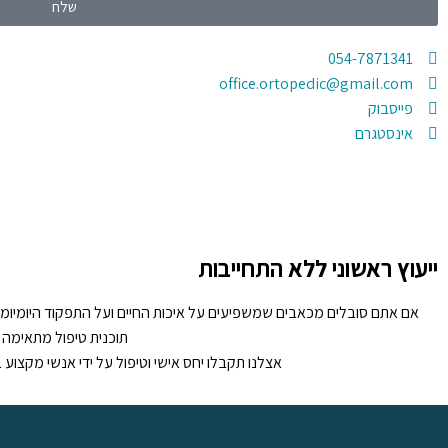
שלח
054-7871341
office.ortopedic@gmail.com
פייסבוק
אינסטגרם
ייעוץ ראשוני ללא התחייבות
אם אתם סובלים מכאבים שמשפיעים על איכות החיים ועל התפקוד היומיומי, 
תוכנית טיפול מתאימה
אצלנו תקבלו יחס אישי וטיפול על ידי אנשי מקצוע ב