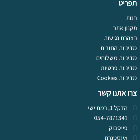
תפריט
חנות
תקנון אתר
הצהרת נגישות
מדיניות החזרות
מדיניות משלוחים
מדיניות פרטיות
מדיניות Cookies
צרו אתנו קשר
הדקל 1, רמת ישי
054-7871341
פייסבוק
אינסטגרם