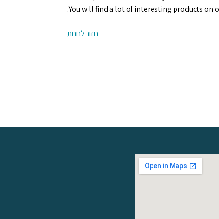
You will find a lot of interesting products on 
חזור לחנות