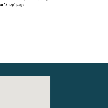
our "Shop" page.