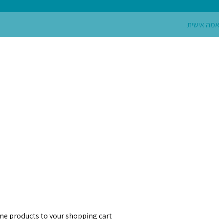
e products to your shopping cart.