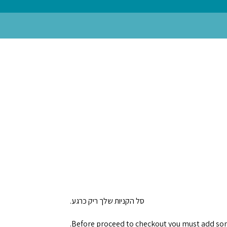
סל הקניות שלך ריק כרגע.
Before proceed to checkout you must add som