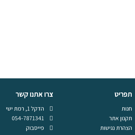
תפריט
צרו אתנו קשר
חנות
הדקל 1, רמת ישי
תקנון אתר
054-7871341
הצהרת נגישות
פייסבוק