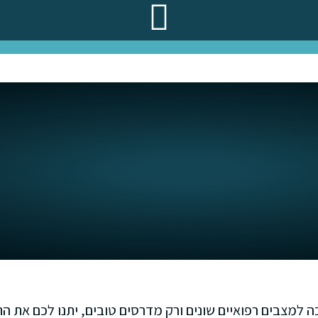
 למצבים רפואיים שונים ורק מדרסים טובים, יתנו לכם את הת