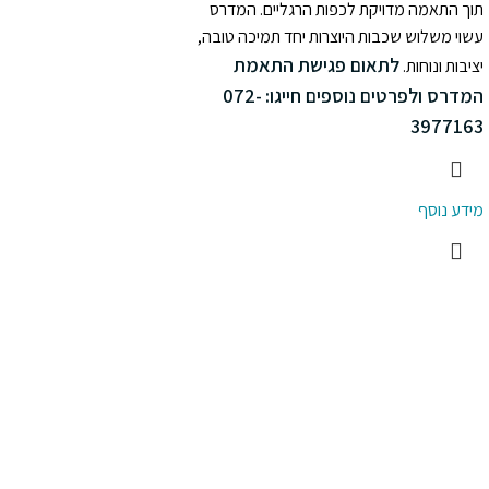
תוך התאמה מדויקת לכפות הרגליים. המדרס
עשוי משלוש שכבות היוצרות יחד תמיכה טובה,
לתאום פגישת התאמת
יציבות ונוחות.
המדרס ולפרטים נוספים חייגו:
072-
3977163
מידע נוסף