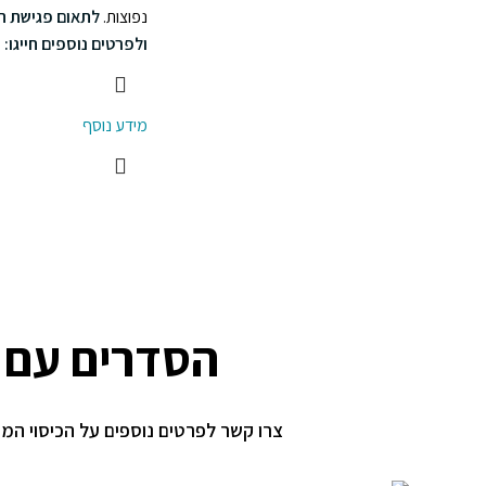
נפוצות.
לתאום פגישת 
ולפרטים נוספים חייגו:
3
מידע נוסף
הסדרים עם ק
צרו קשר לפרטים נוספים על הכיסוי המ