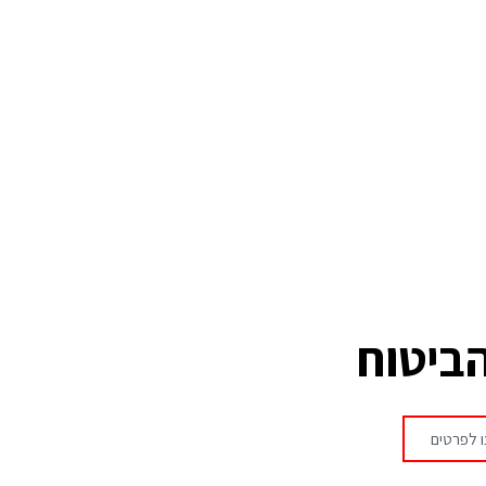
הביטוח
 לפרטים