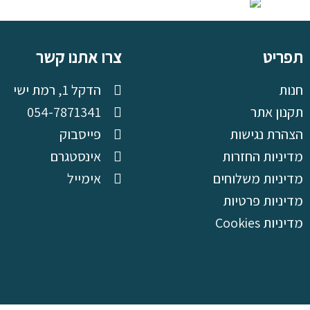
תפריט
צרו אתנו קשר
חנות
הדקל 1, רמת ישי
תקנון אתר
054-7871341
הצהרת נגישות
פייסבוק
מדיניות החזרות
אינסטגרם
מדיניות משלוחים
אימייל
מדיניות פרטיות
מדיניות Cookies