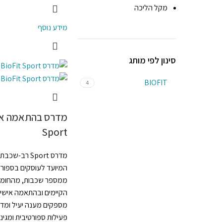
מקל הליכה
מידע נוסף
סינון לפי מותג
BIOFIT
4
Sport
מדרס Sport רב-
המיועד לעוסקים בספורט
ממספר שכבות, מהחומרים
הקיימים ובהתאמה אישית
מספקים מענה יעיל ומד
פעילות ספורטיבית ומגיני