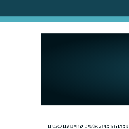
וצאה הרצויה. אנשים שחיים עם כאבים