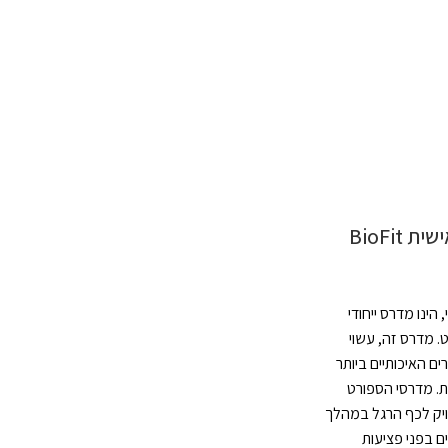
מדרס בהתאמה אישית BioFit
שכבתי, הינו מדרס ייחודי
. מדרס זה, עשוי
 האיכותיים ביותר
. מדרסי הספורט
ויק לכף הרגל במהלך
ם בפני פציעות