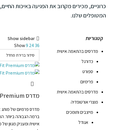
המטופלים שלנו.
קטגוריות
Show sidebar
Show
9
24
36
מדרסים בהתאמה אישית
כדורגל
ספורט
פרימיום
מדרסים בהתאמה אישית
מדרס BioFit Premium
מוצרי אורטופדיה
מייצבים ותומכים
ברמה הגבוהה ביותר. הו
אגודל
אישית ומעניק מגוון של פ