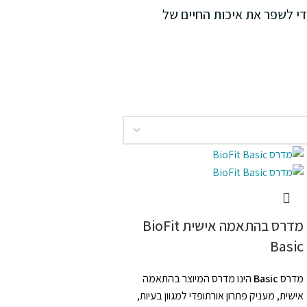
יים, עם כל מה שמשתמע מכך. אנחנו במרכז Biofit, עושים הכל כדי לשפר את איכות החיים של
מדרס בהתאמה אישית BioFit
Basic
מדרס
Basic
הינו מדרס המיוצר בהתאמה
אישית, מעניק פתרון אורתופדי למגוון בעיות,