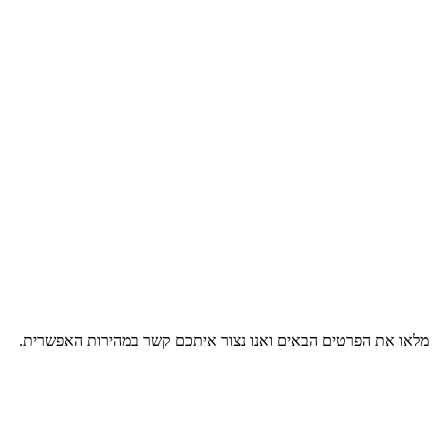
מלאו את הפרטים הבאים ואנו נצור איתכם קשר במהירות האפשרית.