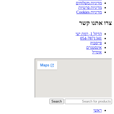
מדיניות משלוחים
מדיניות פרטיות
מדיניות Cookies
צרו אתנו קשר
הדקל 1, רמת ישי
054-7871341
פייסבוק
אינסטגרם
אימייל
Search
ראשי