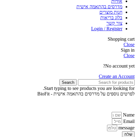
אודות
מדרסים בהתאמה אישית
חנות מוצרים
בלוג בריאות
צור קשר
Login / Register
Shopping cart
Close
Sign in
Close
No account yet?
Create an Account
Search
Start typing to see products you are looking for.
לפרטים נוספים על מדרסים בהתאמה אישית - BioFit
Name
Email
message
שלח