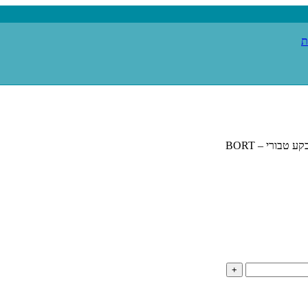
 טבורי – BORT