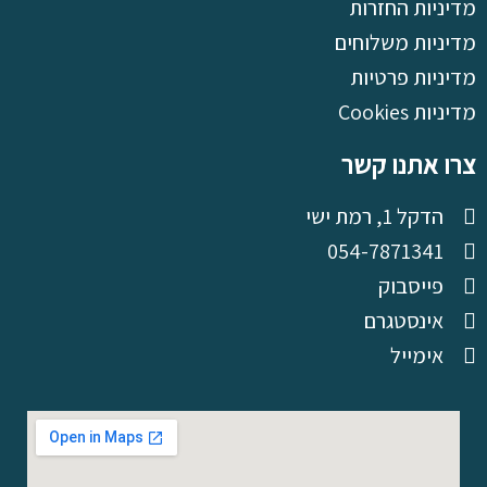
מדיניות החזרות
מדיניות משלוחים
מדיניות פרטיות
מדיניות Cookies
צרו אתנו קשר
הדקל 1, רמת ישי
054-7871341
פייסבוק
אינסטגרם
אימייל