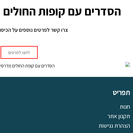
הסדרים עם קופות החולים ו
צרו קשר לפרטים נוספים על הכיסו
לחצו לפרטים
תפריט
חנות
תקנון אתר
הצהרת נגישות