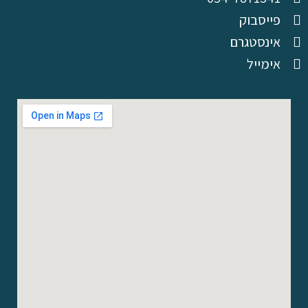
פייסבוק
אינסטגרם
אימייל