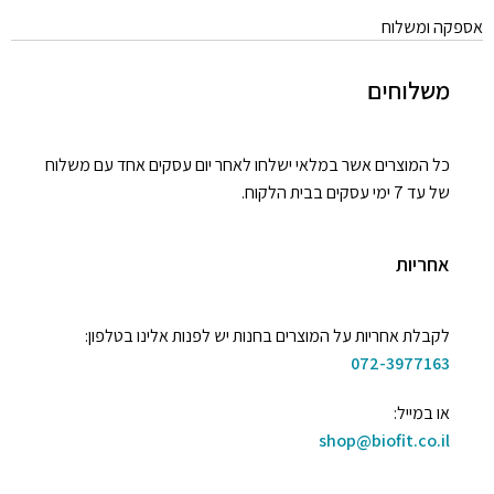
אספקה ומשלוח
משלוחים
כל המוצרים אשר במלאי ישלחו לאחר יום עסקים אחד עם משלוח
של עד 7 ימי עסקים בבית הלקוח.
אחריות
לקבלת אחריות על המוצרים בחנות יש לפנות אלינו בטלפון:
072-3977163
או במייל:
shop@biofit.co.il