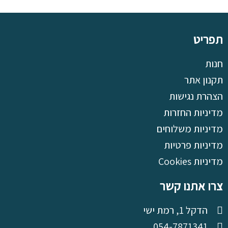
תפריט
חנות
תקנון אתר
הצהרת נגישות
מדיניות החזרות
מדיניות משלוחים
מדיניות פרטיות
מדיניות Cookies
צרו אתנו קשר
הדקל 1, רמת ישי
054-7871341