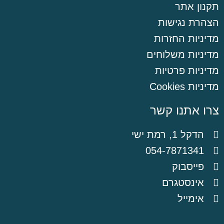
תקנון אתר
הצהרת נגישות
מדיניות החזרות
מדיניות משלוחים
מדיניות פרטיות
מדיניות Cookies
צרו אתנו קשר
הדקל 1, רמת ישי
054-7871341
פייסבוק
אינסטגרם
אימייל