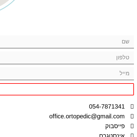
054-7871341
office.ortopedic@gmail.com
פייסבוק
אינסטגרם