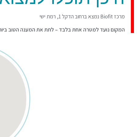
מרכז Biofit נמצא ברחוב הדקל 1, רמת ישי
המקום נועד למטרה אחת בלבד – לתת את המענה הטוב ביות