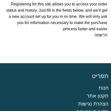
Registering for this site allows you to access your order
status and history. Just fill in the fields below, and we'll get
a new account set up for you in no time. We will only ask
you for information necessary to make the purchase
process faster and easier.
הרשמה
תפריט
חנות
תקנון אתר
הצהרת נגישות