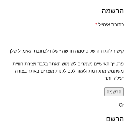
הרשמה
כתובת אימייל
*
קישור להגדרה של סיסמה חדשה יישלח לכתובת האימייל שלך.
פרטייך האישיים נשמרים לשימוש האתר בלבד ויצירת חוויית
משתמש מתקדמת ולעזור לכם לקנות מוצרים באתר בצורה
יעילה יותר.
הרשמה
Or
הרשם