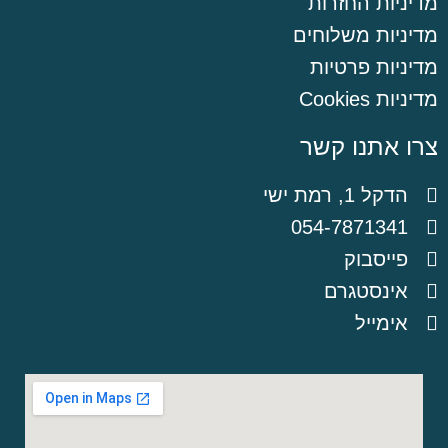
מדיניות החזרות
מדיניות משלוחים
מדיניות פרטיות
מדיניות Cookies
צרו אתנו קשר
הדקל 1, רמת ישי
054-7871341
פייסבוק
אינסטגרם
אימייל