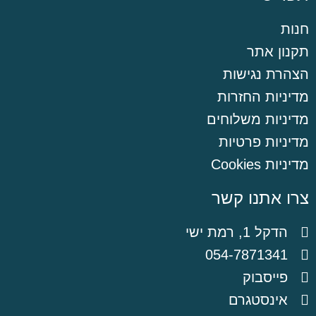
חנות
תקנון אתר
הצהרת נגישות
מדיניות החזרות
מדיניות משלוחים
מדיניות פרטיות
מדיניות Cookies
צרו אתנו קשר
הדקל 1, רמת ישי
054-7871341
פייסבוק
אינסטגרם