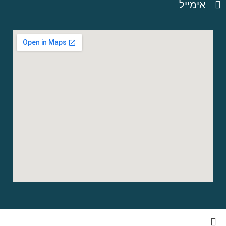
אימייל