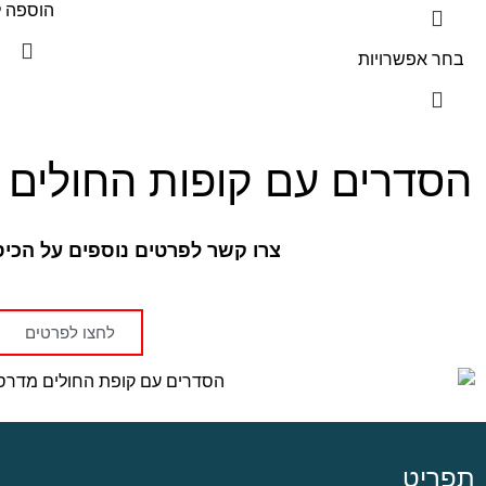
הוספה 
בחר אפשרויות
הסדרים עם קופות החולים 
צרו קשר לפרטים נוספים על הכי
לחצו לפרטים
תפריט