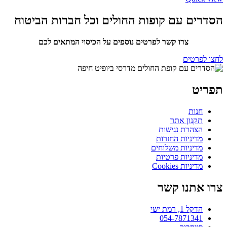
הסדרים עם קופות החולים וכל חברות הביטוח
צרו קשר לפרטים נוספים על הכיסוי המתאים לכם
לחצו לפרטים
תפריט
חנות
תקנון אתר
הצהרת נגישות
מדיניות החזרות
מדיניות משלוחים
מדיניות פרטיות
מדיניות Cookies
צרו אתנו קשר
הדקל 1, רמת ישי
054-7871341