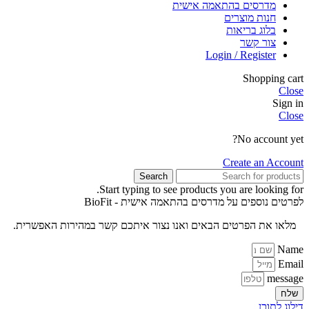
מדרסים בהתאמה אישית
חנות מוצרים
בלוג בריאות
צור קשר
Login / Register
Shopping cart
Close
Sign in
Close
No account yet?
Create an Account
Search
Start typing to see products you are looking for.
לפרטים נוספים על מדרסים בהתאמה אישית - BioFit
מלאו את הפרטים הבאים ואנו נצור איתכם קשר במהירות האפשרית.
Name
Email
message
שלח
דילוג לתוכן