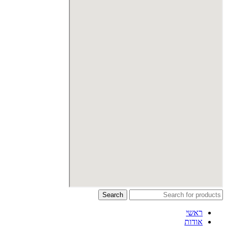
Search
ראשי
אודות