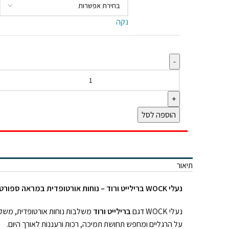
נקה
הוספה לסל
תיאור
נעלי WOCK ברילייט ורוד – נוחות אורטופדית במראה ספורטיבי
נעלי WOCK דגם
ברילייט ורוד
משלבות נוחות אורטופדית, משקל
על הרגליים ומחפש תחושת תמיכה, רכות ורעננות לאורך היום.