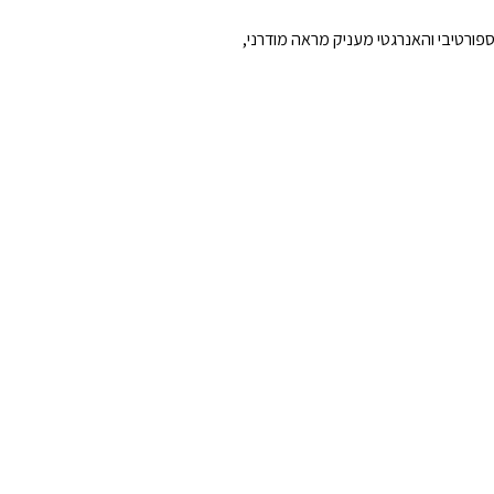
ורטיבי והאנרגטי מעניק מראה מודרני,