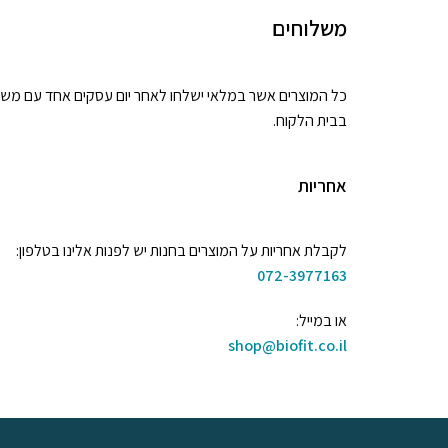
משלוחים
בבית הלקוח.
אחריות
לקבלת אחריות על המוצרים בחנות יש לפנות אלינו בטלפון:
072-3977163
או במייל:
shop@biofit.co.il