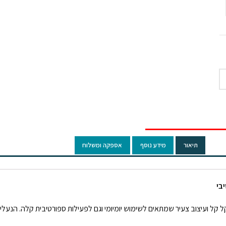
תיאור
מידע נוסף
אספקה ומשלוח
 קל ועיצוב צעיר שמתאים לשימוש יומיומי וגם לפעילות ספורטיבית קלה. הנעלי