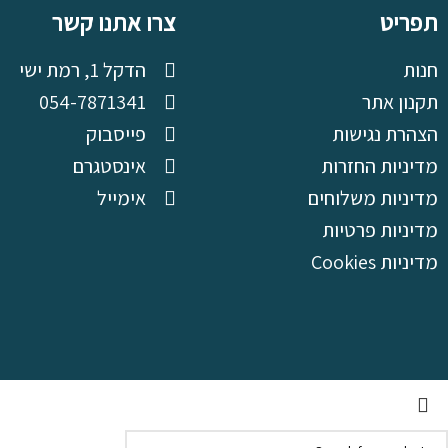
תפריט
צרו אתנו קשר
חנות
הדקל 1, רמת ישי
תקנון אתר
054-7871341
הצהרת נגישות
פייסבוק
מדיניות החזרות
אינסטגרם
מדיניות משלוחים
אימייל
מדיניות פרטיות
מדיניות Cookies