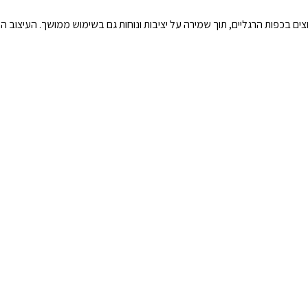
בכפות הרגליים, תוך שמירה על יציבות ונוחות גם בשימוש ממושך. העיצוב הספ