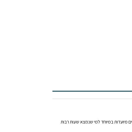
ים מיועדות במיוחד למי שנמצא שעות רבות