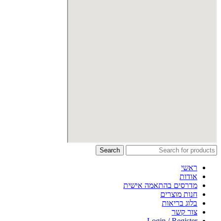
Search
ראשי
אודות
מדרסים בהתאמה אישית
חנות מוצרים
בלוג בריאות
צור קשר
Login / Register