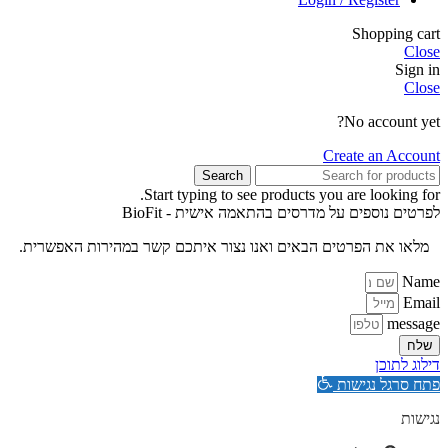
Shopping cart
Close
Sign in
Close
No account yet?
Create an Account
Search
Start typing to see products you are looking for.
לפרטים נוספים על מדרסים בהתאמה אישית - BioFit
מלאו את הפרטים הבאים ואנו נצור איתכם קשר במהירות האפשרית.
Name
Email
message
שלח
דילוג לתוכן
פתח סרגל נגישות
נגישות